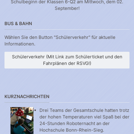
Schulbeginn der Klassen 6-Q2 am Mittwoch, dem 02.
September!
BUS & BAHN
Wählen Sie den Button "Schülerverkehr" für aktuelle
Informationen.
Schülerverkehr (Mit Link zum Schülerticket und den
Fahrplänen der RSVG!)
KURZNACHRICHTEN
Drei Teams der Gesamtschule hatten trotz
der hohen Temperaturen viel Spaß bei der
24-Stunden Roboternacht an der
Hochschule Bonn-Rhein-Sieg.