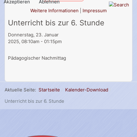
Akzeptieren
Ablehnen
Weitere Informationen
|
Impressum
Unterricht bis zur 6. Stunde
Donnerstag, 23. Januar
2025, 08:10am - 01:15pm
Pädagogischer Nachmittag
Aktuelle Seite:
Startseite
Kalender-Download
Unterricht bis zur 6. Stunde