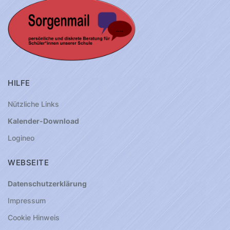
HILFE
Nützliche Links
Kalender-Download
Logineo
WEBSEITE
Datenschutzerklärung
Impressum
Cookie Hinweis