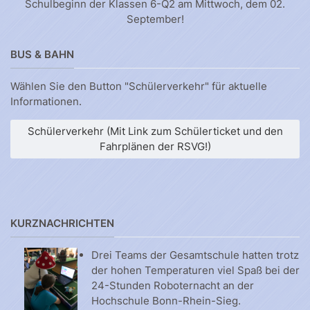
Schulbeginn der Klassen 6-Q2 am Mittwoch, dem 02.
September!
BUS & BAHN
Wählen Sie den Button "Schülerverkehr" für aktuelle
Informationen.
Schülerverkehr (Mit Link zum Schülerticket und den
Fahrplänen der RSVG!)
KURZNACHRICHTEN
Drei Teams der Gesamtschule hatten trotz
der hohen Temperaturen viel Spaß bei der
24-Stunden Roboternacht an der
Hochschule Bonn-Rhein-Sieg.