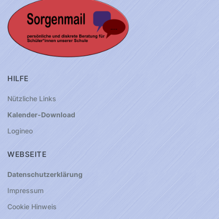
HILFE
Nützliche Links
Kalender-Download
Logineo
WEBSEITE
Datenschutzerklärung
Impressum
Cookie Hinweis