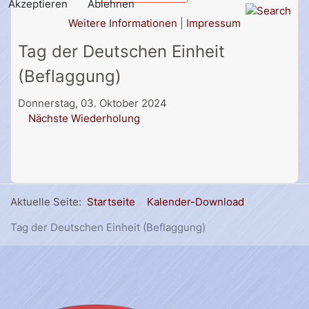
Akzeptieren
Ablehnen
Weitere Informationen
|
Impressum
Tag der Deutschen Einheit
(Beflaggung)
Donnerstag, 03. Oktober 2024
Nächste Wiederholung
Aktuelle Seite:
Startseite
Kalender-Download
Tag der Deutschen Einheit (Beflaggung)