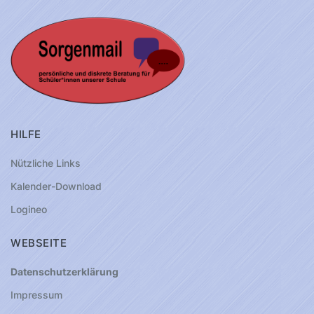
HILFE
Nützliche Links
Kalender-Download
Logineo
WEBSEITE
Datenschutzerklärung
Impressum