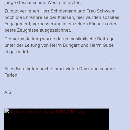
junge Gesamtschule West einsetzten.
Zuletzt verliehen Herr Scholemann und Frau Schwalm
noch die Ehrenpreise der Klassen, hier wurden soziales
Engagement, Verbesserung in einzelnen Fächern oder
beste Zeugnisse ausgezeichnet.
Die Veranstaltung wurde durch musikalische Beiträge
unter der Leitung von Herrn Bungart und Herrn Gude
abgerundet.
Allen Beteiligten noch einmal vielen Dank und schöne
Ferien!
A.S.