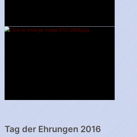
Tag der Ehrungen 2016