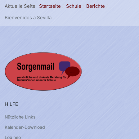
Aktuelle Seite:
Startseite
Schule
Berichte
Bienvenidos a Sevilla
HILFE
Nützliche Links
Kalender-Download
Logineo