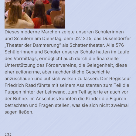
Dieses moderne Märchen zeigte unseren Schülerinnen
und Schülern am Dienstag, dem 02.12.15, das Düsseldorfer
„Theater der Dämmerung“ als Schattentheater. Alle 576
Schülerinnen und Schüler unserer Schule hatten im Laufe
des Vormittags, ermöglicht auch durch die finanzielle
Unterstützung des Fördervereins, die Gelegenheit, diese
eher actionarme, aber nachdenkliche Geschichte
anzuschauen und auf sich wirken zu lassen. Der Regisseur
Friedrich Raad führte mit seinem Assistenten zum Teil die
Puppen hinter der Leinwand, zum Teil agierte er auch vor
der Bühne. Im Anschluss konnten die Kinder die Figuren
betrachten und Fragen stellen, was sie sich nicht zweimal
sagen ließen.
CO