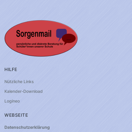
HILFE
Nützliche Links
Kalender-Download
Logineo
WEBSEITE
Datenschutzerklärung