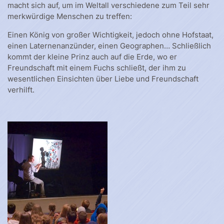
macht sich auf, um im Weltall verschiedene zum Teil sehr
merkwürdige Menschen zu treffen:
Einen König von großer Wichtigkeit, jedoch ohne Hofstaat,
einen Laternenanzünder, einen Geographen… Schließlich
kommt der kleine Prinz auch auf die Erde, wo er
Freundschaft mit einem Fuchs schließt, der ihm zu
wesentlichen Einsichten über Liebe und Freundschaft
verhilft.