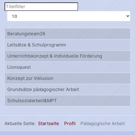
Titelfilter
Anzeige #
Beratungsteam26
Leitsätze & Schulprogramm
Unterrichtskonzept & individuelle Förderung
Lionsquest
Konzept zur Inklusion
Grundsätze pädagogischer Arbeit
Schulsozialarbeit&MPT
Aktuelle Seite:
Startseite
Profil
Pädagogische Arbeit