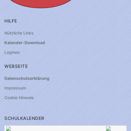
HILFE
Nützliche Links
Kalender-Download
Logineo
WEBSEITE
Datenschutzerklärung
Impressum
Cookie Hinweis
SCHULKALENDER