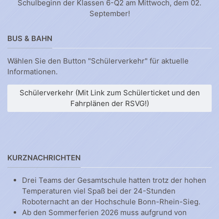
Schulbeginn der Klassen 6-Q2 am Mittwoch, dem 02.
September!
BUS & BAHN
Wählen Sie den Button "Schülerverkehr" für aktuelle
Informationen.
Schülerverkehr (Mit Link zum Schülerticket und den
Fahrplänen der RSVG!)
KURZNACHRICHTEN
Drei Teams der Gesamtschule hatten trotz der hohen
Temperaturen viel Spaß bei der 24-Stunden
Roboternacht an der Hochschule Bonn-Rhein-Sieg.
Ab den Sommerferien 2026 muss aufgrund von