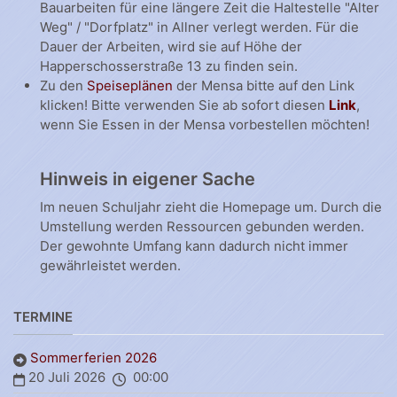
Bauarbeiten für eine längere Zeit die Haltestelle "Alter
Weg" / "Dorfplatz" in Allner verlegt werden. Für die
Dauer der Arbeiten, wird sie auf Höhe der
Happerschosserstraße 13 zu finden sein.
Zu den
Speiseplänen
der Mensa bitte auf den Link
klicken! Bitte verwenden Sie ab sofort diesen
Link
,
wenn Sie Essen in der Mensa vorbestellen möchten!
Hinweis in eigener Sache
Im neuen Schuljahr zieht die Homepage um. Durch die
Umstellung werden Ressourcen gebunden werden.
Der gewohnte Umfang kann dadurch nicht immer
gewährleistet werden.
TERMINE
Sommerferien 2026
20 Juli 2026
00:00