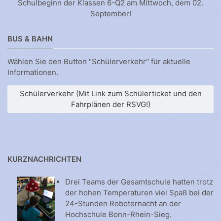
Schulbeginn der Klassen 6-Q2 am Mittwoch, dem 02.
September!
BUS & BAHN
Wählen Sie den Button "Schülerverkehr" für aktuelle
Informationen.
Schülerverkehr (Mit Link zum Schülerticket und den
Fahrplänen der RSVG!)
KURZNACHRICHTEN
Drei Teams der Gesamtschule hatten trotz
der hohen Temperaturen viel Spaß bei der
24-Stunden Roboternacht an der
Hochschule Bonn-Rhein-Sieg.