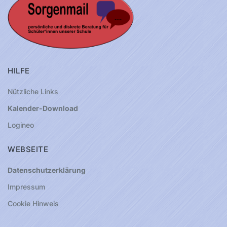
HILFE
Nützliche Links
Kalender-Download
Logineo
WEBSEITE
Datenschutzerklärung
Impressum
Cookie Hinweis