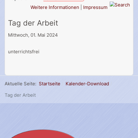
Weitere Informationen
|
Impressum
Tag der Arbeit
Mittwoch, 01. Mai 2024
unterrichtsfrei
Aktuelle Seite:
Startseite
Kalender-Download
Tag der Arbeit